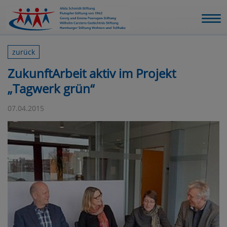
zurück
ZukunftArbeit aktiv im Projekt
„Tagwerk grün“
07.04.2015