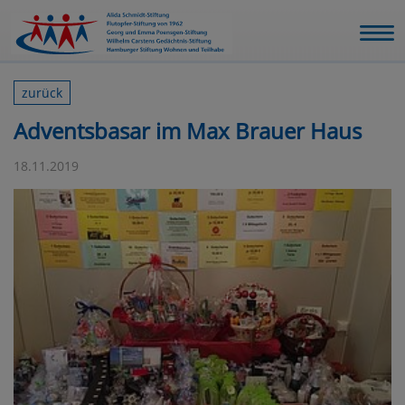
zurück
Adventsbasar im Max Brauer Haus
18.11.2019