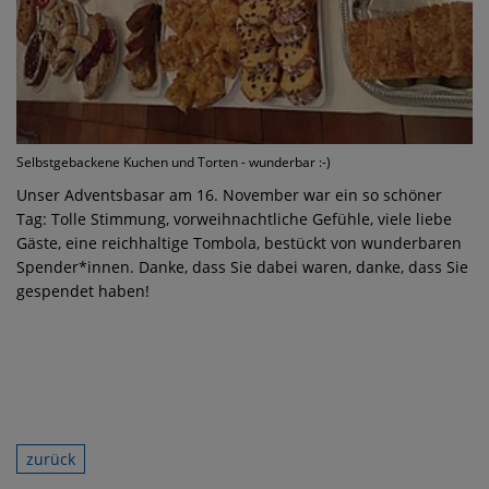
Selbstgebackene Kuchen und Torten - wunderbar :-)
Unser Adventsbasar am 16. November war ein so schöner
Tag: Tolle Stimmung, vorweihnachtliche Gefühle, viele liebe
Gäste, eine reichhaltige Tombola, bestückt von wunderbaren
Spender*innen. Danke, dass Sie dabei waren, danke, dass Sie
gespendet haben!
zurück