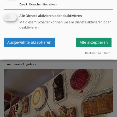
Zweck
:
Besucher-Statistiken
Alle Dienste aktivieren oder deaktivieren
Mit diesem Schalter können Sie alle Dienste aktivieren oder
deaktivieren.
Ausgewählte akzeptieren
Alle akzeptieren
Realisiert mit Klaro!
... mit neuen Angeboten