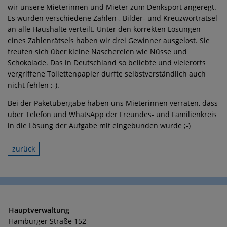
wir unsere Mieterinnen und Mieter zum Denksport angeregt.
Es wurden verschiedene Zahlen-, Bilder- und Kreuzworträtsel
an alle Haushalte verteilt. Unter den korrekten Lösungen
eines Zahlenrätsels haben wir drei Gewinner ausgelost. Sie
freuten sich über kleine Naschereien wie Nüsse und
Schokolade. Das in Deutschland so beliebte und vielerorts
vergriffene Toilettenpapier durfte selbstverständlich auch
nicht fehlen ;-).
Bei der Paketübergabe haben uns Mieterinnen verraten, dass
über Telefon und WhatsApp der Freundes- und Familienkreis
in die Lösung der Aufgabe mit eingebunden wurde ;-)
zurück
Hauptverwaltung
Hamburger Straße 152