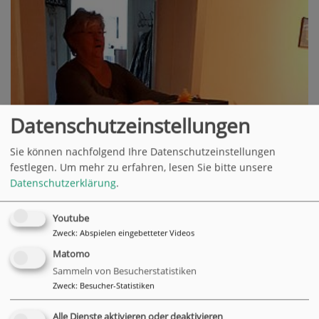
Datenschutzeinstellungen
Sie können nachfolgend Ihre Datenschutzeinstellungen
festlegen.
Um mehr zu erfahren, lesen Sie bitte unsere
Datenschutzerklärung
.
Youtube
Zweck
:
Abspielen eingebetteter Videos
Matomo
Sammeln von Besucherstatistiken
Zweck
:
Besucher-Statistiken
Alle Dienste aktivieren oder deaktivieren