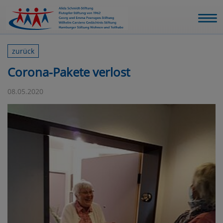
zurück
Corona-Pakete verlost
08.05.2020