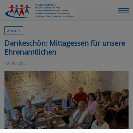
zurück
Dankeschön: Mittagessen für unsere
Ehrenamtlichen
02.09.2024