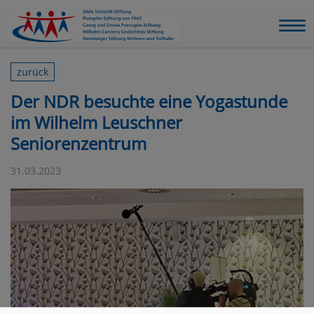
zurück
Der NDR besuchte eine Yogastunde
im Wilhelm Leuschner
Seniorenzentrum
31.03.2023