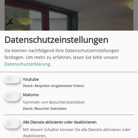
Datenschutzeinstellungen
Sie können nachfolgend Ihre Datenschutzeinstellungen
festlegen.
Um mehr zu erfahren, lesen Sie bitte unsere
Datenschutzerklärung
.
Youtube
Zweck
:
Abspielen eingebetteter Videos
Matomo
Sammeln von Besucherstatistiken
Zweck
:
Besucher-Statistiken
Alle Dienste aktivieren oder deaktivieren
Mit diesem Schalter können Sie alle Dienste aktivieren oder
deaktivieren.