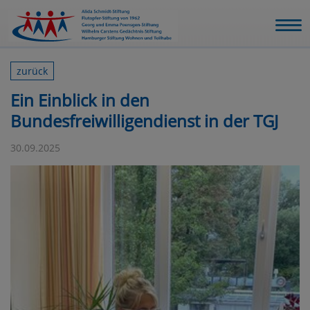
zurück
Ein Einblick in den
Bundesfreiwilligendienst in der TGJ
30.09.2025