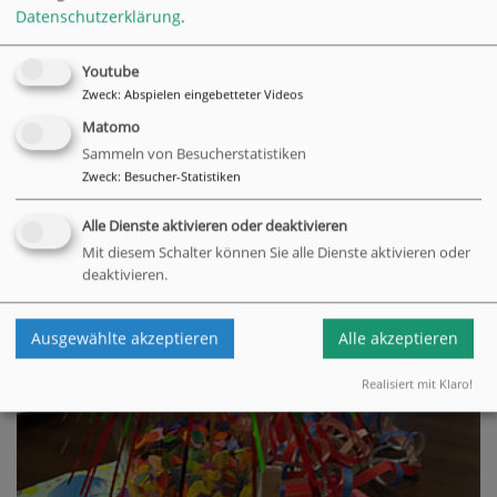
Datenschutzerklärung
.
Youtube
Zweck
:
Abspielen eingebetteter Videos
Matomo
Sammeln von Besucherstatistiken
Zweck
:
Besucher-Statistiken
Alle Dienste aktivieren oder deaktivieren
Mit diesem Schalter können Sie alle Dienste aktivieren oder
deaktivieren.
Ausgewählte akzeptieren
Alle akzeptieren
Realisiert mit Klaro!