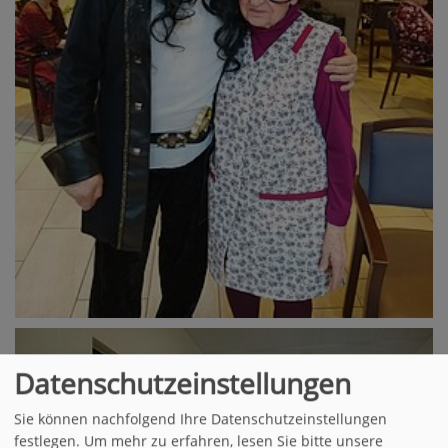
Datenschutzeinstellungen
Sie können nachfolgend Ihre Datenschutzeinstellungen
festlegen.
Um mehr zu erfahren, lesen Sie bitte unsere