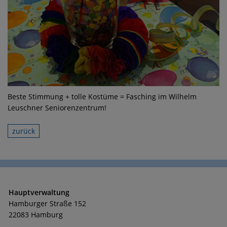
Beste Stimmung + tolle Kostüme = Fasching im Wilhelm
Leuschner Seniorenzentrum!
zurück
Hauptverwaltung
Hamburger Straße 152
22083 Hamburg