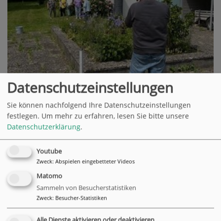
Datenschutzeinstellungen
Sie können nachfolgend Ihre Datenschutzeinstellungen
festlegen.
Um mehr zu erfahren, lesen Sie bitte unsere
Datenschutzerklärung
.
Youtube
Zweck
:
Abspielen eingebetteter Videos
Matomo
Sammeln von Besucherstatistiken
Zweck
:
Besucher-Statistiken
Alle Dienste aktivieren oder deaktivieren