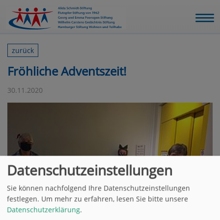
zurück
Fröhliche Adventszeit!
30.11.2020
Datenschutzeinstellungen
Sie können nachfolgend Ihre Datenschutzeinstellungen
festlegen.
Um mehr zu erfahren, lesen Sie bitte unsere
Datenschutzerklärung
.