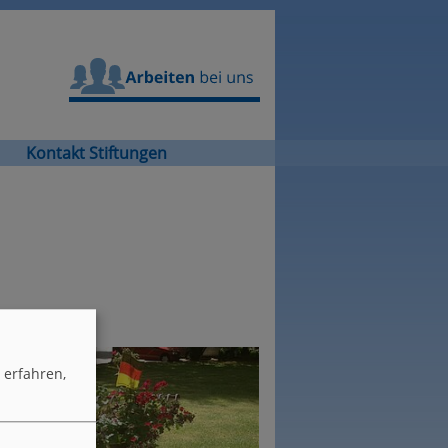
Arbeiten bei uns
Kontakt Stiftungen
erfahren,