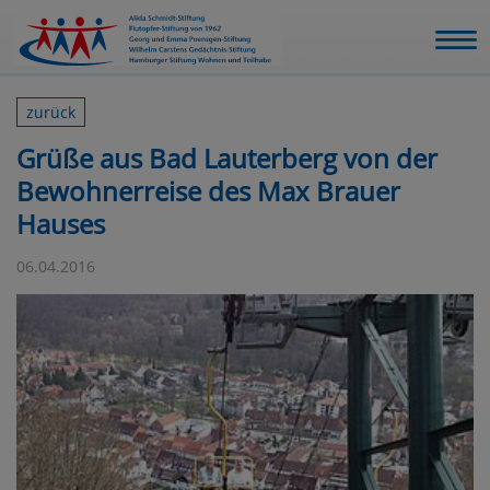
zurück
Grüße aus Bad Lauterberg von der
Bewohnerreise des Max Brauer
Hauses
06.04.2016