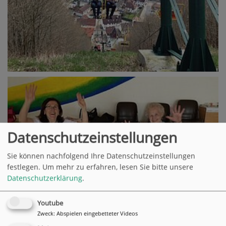
Datenschutzeinstellungen
Sie können nachfolgend Ihre Datenschutzeinstellungen
festlegen.
Um mehr zu erfahren, lesen Sie bitte unsere
Datenschutzerklärung
.
Youtube
Zweck
:
Abspielen eingebetteter Videos