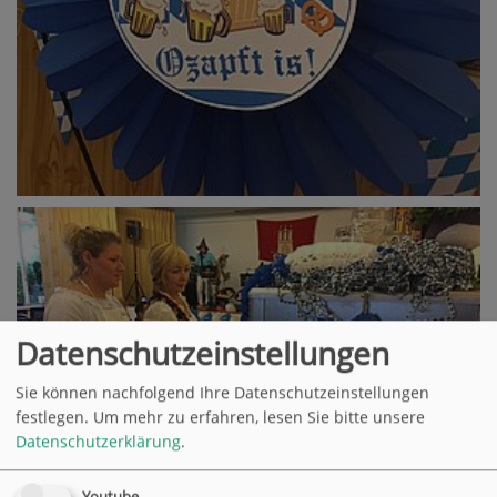
Datenschutzeinstellungen
Sie können nachfolgend Ihre Datenschutzeinstellungen
festlegen.
Um mehr zu erfahren, lesen Sie bitte unsere
Datenschutzerklärung
.