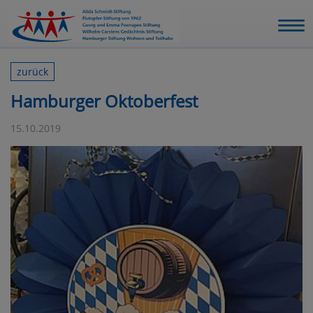
zurück
Hamburger Oktoberfest
15.10.2019