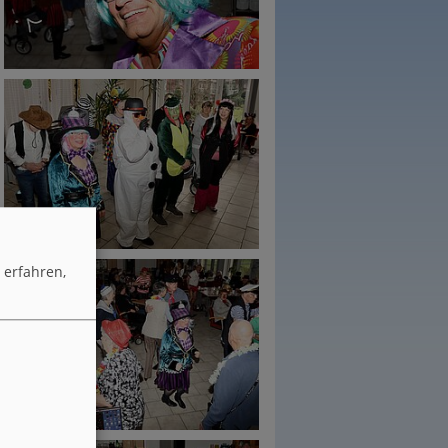
erfahren,