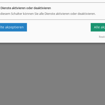
e Dienste aktivieren oder deaktivieren
 diesem Schalter können Sie alle Dienste aktivieren oder deaktivieren.
te akzeptieren
Alle a
Reali