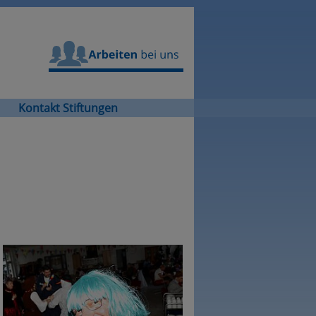
Arbeiten bei uns
Kontakt Stiftungen