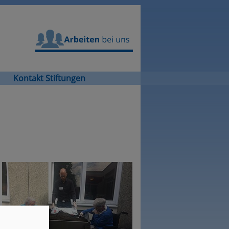
Arbeiten bei uns
Kontakt Stiftungen