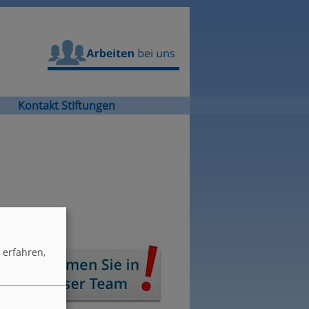
Arbeiten bei uns
Kontakt Stiftungen
erfahren,