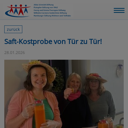
zurück
Saft-Kostprobe von Tür zu Tür!
28.01.2026