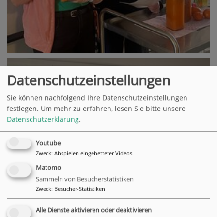
Datenschutzeinstellungen
Sie können nachfolgend Ihre Datenschutzeinstellungen
festlegen.
Um mehr zu erfahren, lesen Sie bitte unsere
Datenschutzerklärung
.
Youtube
Zweck
:
Abspielen eingebetteter Videos
Matomo
Sammeln von Besucherstatistiken
Zweck
:
Besucher-Statistiken
Alle Dienste aktivieren oder deaktivieren