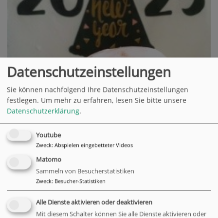
Datenschutzeinstellungen
Sie können nachfolgend Ihre Datenschutzeinstellungen
festlegen.
Um mehr zu erfahren, lesen Sie bitte unsere
Datenschutzerklärung
.
Youtube
Zweck
:
Abspielen eingebetteter Videos
Matomo
Sammeln von Besucherstatistiken
Zweck
:
Besucher-Statistiken
Alle Dienste aktivieren oder deaktivieren
Mit diesem Schalter können Sie alle Dienste aktivieren oder