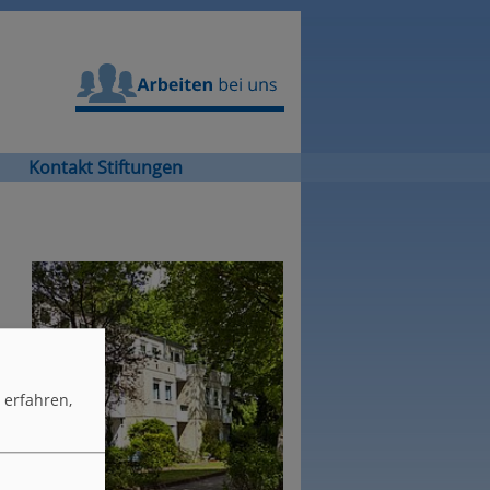
Arbeiten bei uns
Kontakt Stiftungen
erfahren,