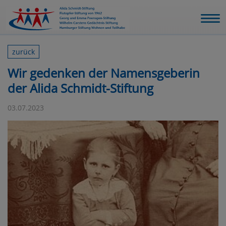
zurück
Wir gedenken der Namensgeberin
der Alida Schmidt-Stiftung
03.07.2023