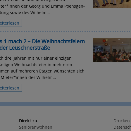
ter*innen der Georg und Emma Poensgen-
ftung sowie des Wilhelm…
eiterlesen
s 1 mach 2 – Die Weihnachtsfeiern
 der Leuschnerstraße
h drei Jahren mit nur einer einzigen
eligen Weihnachtsfeier in mehreren
men auf mehreren Etagen wünschten sich
 Mieter*innen des Wilhelm…
eiterlesen
Direkt zu...
Drucken
Seniorenwohnen
Datensc