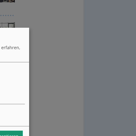
erfahren,