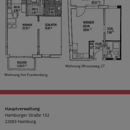
Wohnung Wroostweg 27
Wohnung Am Frankenberg
Hauptverwaltung
Hamburger Straße 152
22083 Hamburg