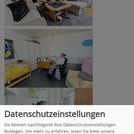
Datenschutzeinstellungen
Sie können nachfolgend Ihre Datenschutzeinstellungen
festlegen.
Um mehr zu erfahren, lesen Sie bitte unsere