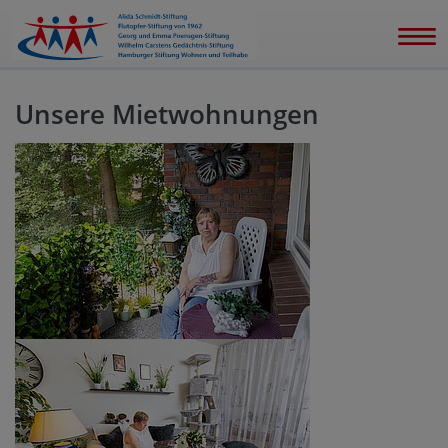
Unsere Mietwohnungen