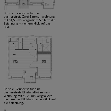
Beispiel-Grundriss für eine
barrierefreie Zwei-Zimmer-Wohnung
mit 51,53 m². Vergrößern Sie bitte die
Zeichnung mit einem Klick auf das
Bild.
Beispiel-Grundriss für eine
barrierefreie Eineinhalb-Zimmer-
Wohnung mit 40,23 m². Vergrößern
Sie bitte das Bild durch einen Klick auf
die Zeichnung.