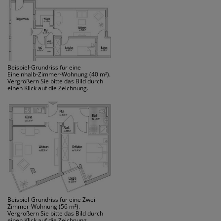
Beispiel-Grundriss für eine
Eineinhalb-Zimmer-Wohnung (40 m²).
Vergrößern Sie bitte das Bild durch
einen Klick auf die Zeichnung.
Beispiel-Grundriss für eine Zwei-
Zimmer-Wohnung (56 m²).
Vergrößern Sie bitte das Bild durch
einen Klick auf die Zeichnung.