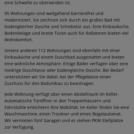
eine Schwelle zu überwinden ist.
95 Wohnungen sind weitgehend barrierefrei und
modernisiert. Sie zeichnen sich durch ein großes Bad mit
bodengleicher Dusche und Schiebetür aus. Eine Einbauküche,
Bodenbeläge und breite Türen auch für Rollatoren bieten viel
Wohnkomfort.
Unsere anderen 112 Wohnungen sind ebenfalls mit einer
Einbauküche und einem Duschbad ausgestattet und bieten
eine wohnliche Atmosphäre. Einige Bäder verfügen über eine
niedrige Duschtasse oder bodengleiche Dusche. Bei Bedarf
unterstützen wir Sie dabei, bei der Pflegekasse einen
Zuschuss für den Badumbau zu beantragen.
Jede Wohnung verfügt über einen Abstellraum im Keller.
Automatische Türöffner in den Treppenhäusern und
Fahrstühle erleichtern Ihre Mobilität. Im Keller finden Sie eine
Waschmaschine, einen Trockner und einen Bügelautomat.
Wir vermieten fünf Garagen und es stehen PKW-Stellplätze
zur Verfügung.