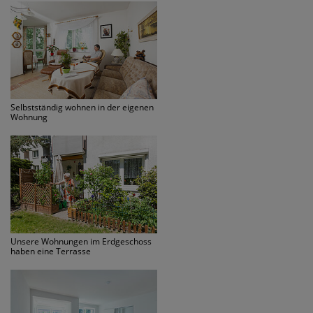
Selbstständig wohnen in der eigenen
Wohnung
Unsere Wohnungen im Erdgeschoss
haben eine Terrasse