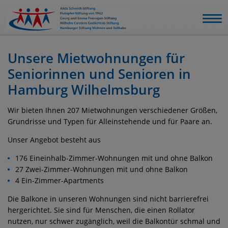
Unsere Mietwohnungen für
Seniorinnen und Senioren in
Hamburg Wilhelmsburg
Wir bieten Ihnen 207 Mietwohnungen verschiedener Größen,
Grundrisse und Typen für Alleinstehende und für Paare an.
Unser Angebot besteht aus
176 Eineinhalb-Zimmer-Wohnungen mit und ohne Balkon
27 Zwei-Zimmer-Wohnungen mit und ohne Balkon
4 Ein-Zimmer-Apartments
Die Balkone in unseren Wohnungen sind nicht barrierefrei
hergerichtet. Sie sind für Menschen, die einen Rollator
nutzen, nur schwer zugänglich, weil die Balkontür schmal und