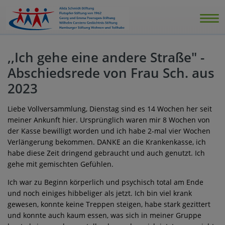
,,Ich gehe eine andere Straße" -
Abschiedsrede von Frau Sch. aus
2023
Liebe Vollversammlung, Dienstag sind es 14 Wochen her seit
meiner Ankunft hier. Ursprünglich waren mir 8 Wochen von
der Kasse bewilligt worden und ich habe 2-mal vier Wochen
Verlängerung bekommen. DANKE an die Krankenkasse, ich
habe diese Zeit dringend gebraucht und auch genutzt. Ich
gehe mit gemischten Gefühlen.
Ich war zu Beginn körperlich und psychisch total am Ende
und noch einiges hibbeliger als jetzt. Ich bin viel krank
gewesen, konnte keine Treppen steigen, habe stark gezittert
und konnte auch kaum essen, was sich in meiner Gruppe