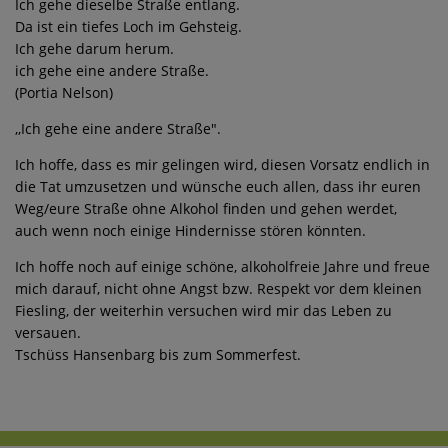
Ich gehe dieselbe Straße entlang.
Da ist ein tiefes Loch im Gehsteig.
Ich gehe darum herum.
ich gehe eine andere Straße.
(Portia Nelson)
,,Ich gehe eine andere Straße".
Ich hoffe, dass es mir gelingen wird, diesen Vorsatz endlich in
die Tat umzusetzen und wünsche euch allen, dass ihr euren
Weg/eure Straße ohne Alkohol finden und gehen werdet,
auch wenn noch einige Hindernisse stören könnten.
Ich hoffe noch auf einige schöne, alkoholfreie Jahre und freue
mich darauf, nicht ohne Angst bzw. Respekt vor dem kleinen
Fiesling, der weiterhin versuchen wird mir das Leben zu
versauen.
Tschüss Hansenbarg bis zum Sommerfest.