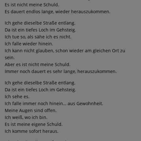
Es ist nicht meine Schuld.
Es dauert endlos lange, wieder herauszukommen.
Ich gehe dieselbe Straße entlang.
Da ist ein tiefes Loch im Gehsteig.
Ich tue so, als sähe ich es nicht.
Ich falle wieder hinein.
Ich kann nicht glauben, schon wieder am gleichen Ort zu
sein.
Aber es ist nicht meine Schuld.
Immer noch dauert es sehr lange, herauszukommen.
Ich gehe dieselbe Straße entlang.
Da ist ein tiefes Loch im Gehsteig.
Ich sehe es.
Ich falle immer noch hinein… aus Gewohnheit.
Meine Augen sind offen.
Ich weiß, wo ich bin.
Es ist meine eigene Schuld.
Ich komme sofort heraus.