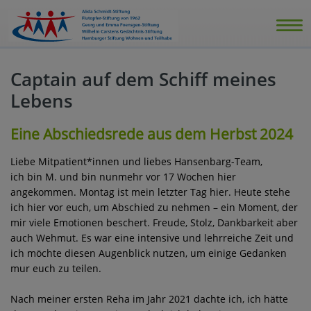
Captain auf dem Schiff meines
Lebens
Eine Abschiedsrede aus dem Herbst 2024
Liebe Mitpatient*innen und liebes Hansenbarg-Team,
ich bin M. und bin nunmehr vor 17 Wochen hier
angekommen. Montag ist mein letzter Tag hier. Heute stehe
ich hier vor euch, um Abschied zu nehmen – ein Moment, der
mir viele Emotionen beschert. Freude, Stolz, Dankbarkeit aber
auch Wehmut. Es war eine intensive und lehrreiche Zeit und
ich möchte diesen Augenblick nutzen, um einige Gedanken
mur euch zu teilen.
Nach meiner ersten Reha im Jahr 2021 dachte ich, ich hätte