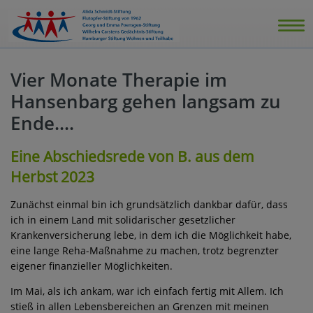
Vier Monate Therapie im
Hansenbarg gehen langsam zu
Ende....
Eine Abschiedsrede von B. aus dem
Herbst 2023
Zunächst einmal bin ich grundsätzlich dankbar dafür, dass
ich in einem Land mit solidarischer gesetzlicher
Krankenversicherung lebe, in dem ich die Möglichkeit habe,
eine lange Reha-Maßnahme zu machen, trotz begrenzter
eigener finanzieller Möglichkeiten.
Im Mai, als ich ankam, war ich einfach fertig mit Allem. Ich
stieß in allen Lebensbereichen an Grenzen mit meinen